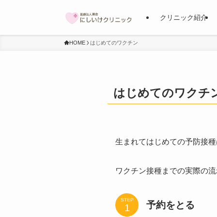
クリニック紹介
HOME
はじめてのワクチン
はじめてのワクチ
生まれてはじめての予防接種
ワクチン接種までの実際の流
STEP
予約をとる