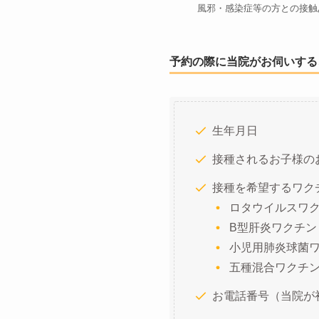
風邪・感染症等の方との接触
予約の際に当院がお伺いする
生年月日
接種されるお子様の
接種を希望するワク
ロタウイルスワ
B型肝炎ワクチン
小児用肺炎球菌
五種混合ワクチ
お電話番号（当院が