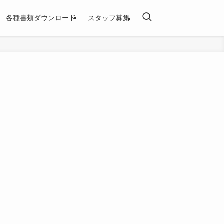
各種書類ダウンロード
スタッフ募集