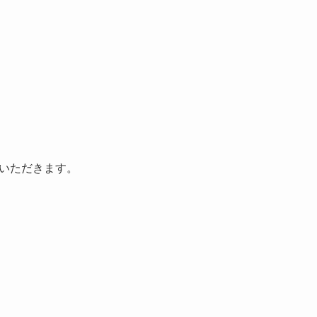
いただきます。