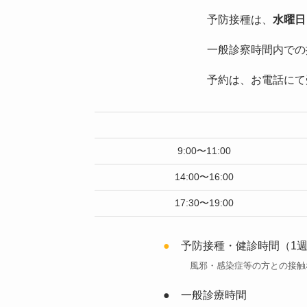
予防接種は、
水曜日
一般診察時間内での
予約は、お電話にて
9:00〜11:00
14:00〜16:00
17:30〜19:00
●
予防接種・健診時間（1週
風邪・感染症等の方との接触
● 一般診療時間