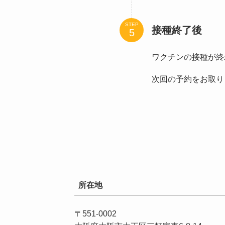
STEP
接種終了後
ワクチンの接種が終
次回の予約をお取り
所在地
〒551-0002