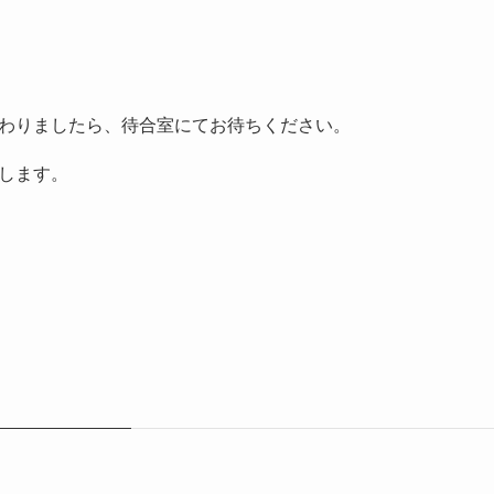
わりましたら、待合室にてお待ちください。
します。