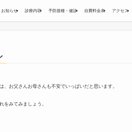
お知らせ
診療内容
予防接種・健診
自費料金表
アクセス
ン
は、お父さんお母さんも不安でいっぱいだと思います。
れをみてみましょう。